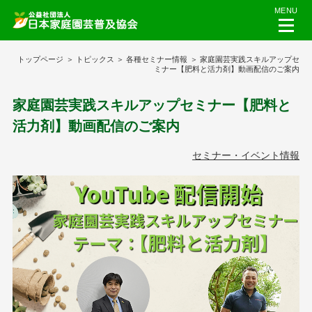
MENU
トップページ
トピックス
各種セミナー情報
家庭園芸実践スキルアップセ
ミナー【肥料と活力剤】動画配信のご案内
家庭園芸実践スキルアップセミナー【肥料と
活力剤】動画配信のご案内
セミナー・イベント情報