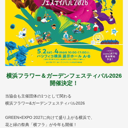
横浜フラワー＆ガーデンフェスティバル2026
開催決定！
当協会も主催団体の1つとして関わる
横浜フラワー&ガーデンフェスティバル2026
GREEN×EXPO 2027に向けて盛り上がる横浜で、
花と緑の祭典「横フラ」が今年も開催！