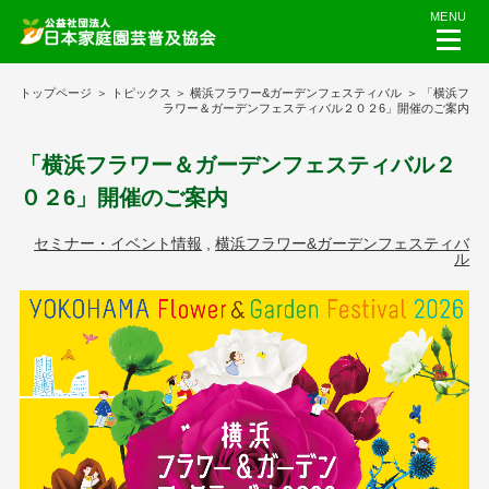
MENU
トップページ
トピックス
横浜フラワー&ガーデンフェスティバル
「横浜フ
ラワー＆ガーデンフェスティバル２０２6」開催のご案内
「横浜フラワー＆ガーデンフェスティバル２
０２6」開催のご案内
セミナー・イベント情報
,
横浜フラワー&ガーデンフェスティバ
ル