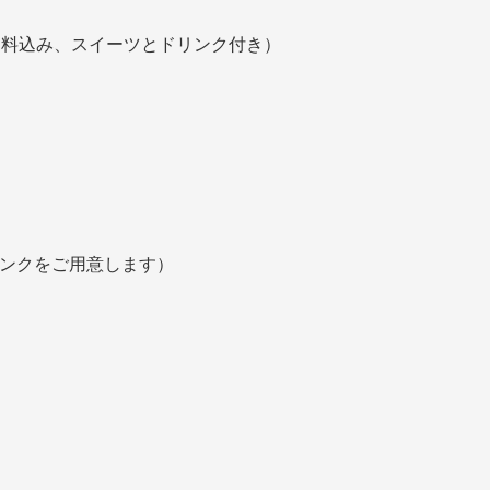
料込み、スイーツとドリンク付き）
リンクをご用意します）