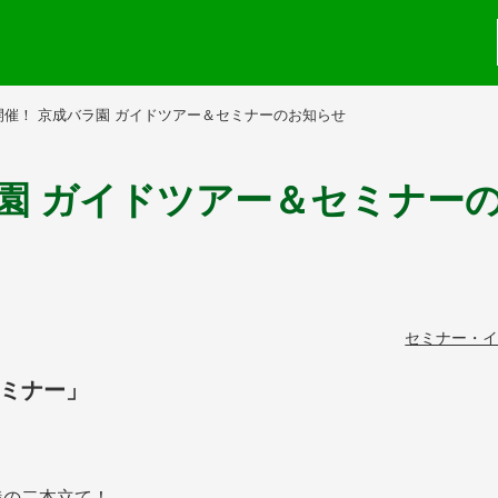
日開催！ 京成バラ園 ガイドツアー＆セミナーのお知らせ
ラ園 ガイドツアー＆セミナー
セミナー・
ミナー」
義の二本立て！